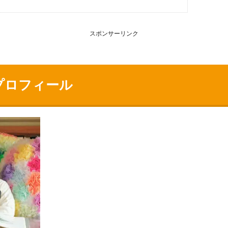
スポンサーリンク
プロフィール