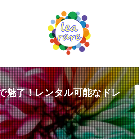
で魅了！レンタル可能なドレ