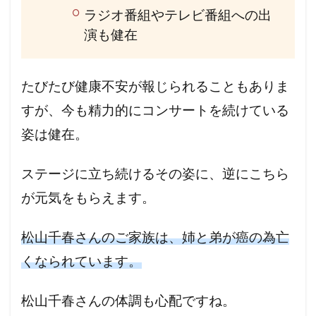
ラジオ番組やテレビ番組への出
演も健在
たびたび健康不安が報じられることもありま
すが、今も精力的にコンサートを続けている
姿は健在。
ステージに立ち続けるその姿に、逆にこちら
が元気をもらえます。
松山千春さんのご家族は、姉と弟が癌の為亡
くなられています。
松山千春さんの体調も心配ですね。