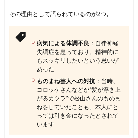
その理由として語られているのが2つ。
病気による体調不良
：自律神経
失調症を患っており、精神的に
もスッキリしたいという思いが
あった
ものまね芸人への対抗
：当時、
コロッケさんなどが”髪が浮き上
がるカツラ”で松山さんのものま
ねをしていたことも、本人にと
っては引き金になったとされて
います