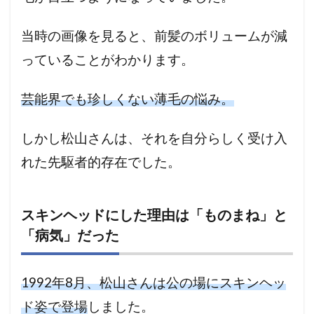
当時の画像を見ると、前髪のボリュームが減
っていることがわかります。
芸能界でも珍しくない薄毛の悩み。
しかし松山さんは、それを自分らしく受け入
れた先駆者的存在でした。
スキンヘッドにした理由は「ものまね」と
「病気」だった
1992年8月、松山さんは公の場にスキンヘッ
ド姿で登場
しました。