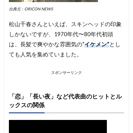
出典元：ORICON NEWS
松山千春さんといえば、スキンヘッドの印象
しかないですが、1970年代〜80年代初頭
は、長髪で爽やかな雰囲気の”
イケメン”
とし
ても人気を集めていました。
スポンサーリンク
「恋」「長い夜」など代表曲のヒットとル
ックスの関係