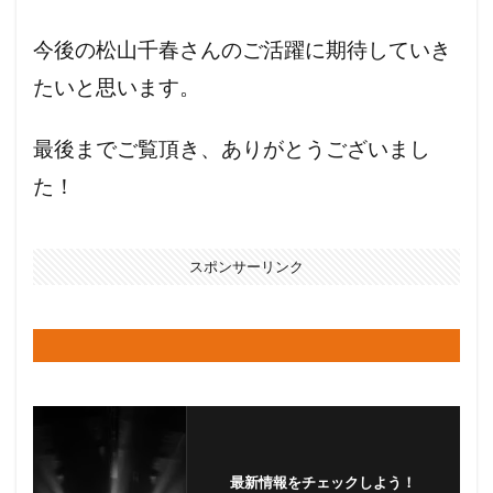
今後の松山千春さんのご活躍に期待していき
たいと思います。
最後までご覧頂き、ありがとうございまし
た！
スポンサーリンク
最新情報をチェックしよう！