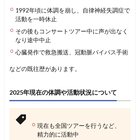
1992年頃に体調を崩し、自律神経失調症で
活動を一時休止
その後もコンサートツアー中に声が出なく
なり途中中止
心臓発作で救急搬送、冠動脈バイパス手術
などの既往歴があります。
2025年現在の体調や活動状況について
現在も全国ツアーを行うなど、
精力的に活動中