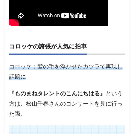
コロッケの誇張が人気に拍車
コロッケ：髪の毛を浮かせたカツラで再現し
話題に
『ものまねタレントのこんにちはる』
という
方は、松山千春さんのコンサートを見に行っ
た際、