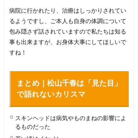
病院に行かれたり、治療はしっかりされてい
るようですし、ご本人も自身の体調について
包み隠さず話されていますので私たちは知る
事も出来ますが、お身体大事にしてほしいで
すね！
まとめ｜松山千春は「見た目」
で語れないカリスマ
スキンヘッドは病気やものまねの影響によ
るものだった