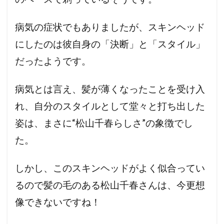
病気の症状でもありましたが、スキンヘッド
にしたのは彼自身の「決断」と「スタイル」
だったようです。
病気とは言え、髪が薄くなったことを受け入
れ、自分のスタイルとして堂々と打ち出した
姿は、まさに“松山千春らしさ”の象徴でし
た。
しかし、このスキンヘッドがよく似合ってい
るので髪の毛のある松山千春さんは、今更想
像できないですね！