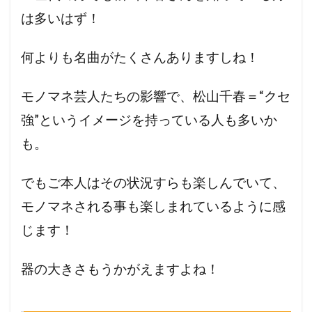
は多いはず！
何よりも名曲がたくさんありますしね！
モノマネ芸人たちの影響で、松山千春＝“クセ
強”というイメージを持っている人も多いか
も。
でもご本人はその状況すらも楽しんでいて、
モノマネされる事も楽しまれているように感
じます！
器の大きさもうかがえますよね！