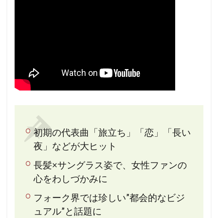
初期の代表曲「旅立ち」「恋」「長い
夜」などが大ヒット
長髪×サングラス姿で、女性ファンの
心をわしづかみに
フォーク界では珍しい”都会的なビジ
ュアル”と話題に