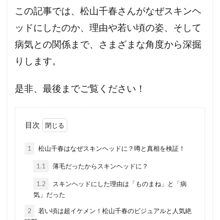
この記事では、松山千春さんがなぜスキンヘ
ッドにしたのか、理由や若い頃の姿、そして
病気との関係まで、さまざまな角度から深掘
りします。
是非、最後までご覧ください！
目次
1
松山千春はなぜスキンヘッドに？噂と真相を検証！
1.1
薄毛だったからスキンヘッドに？
1.2
スキンヘッドにした理由は「ものまね」と「病
気」だった
2
若い頃は超イケメン！松山千春のビジュアルと人気絶