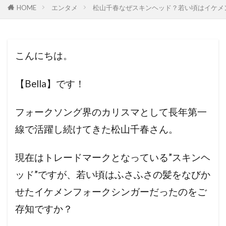
HOME
エンタメ
松山千春なぜスキンヘッド？若い頃はイケメ
こんにちは。
【Bella】です！
フォークソング界のカリスマとして長年第一
線で活躍し続けてきた松山千春さん。
現在はトレードマークとなっている”スキンヘ
ッド”ですが、若い頃はふさふさの髪をなびか
せたイケメンフォークシンガーだったのをご
存知ですか？