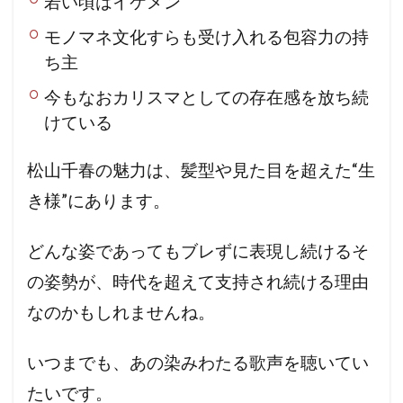
若い頃はイケメン
モノマネ文化すらも受け入れる包容力の持
ち主
今もなおカリスマとしての存在感を放ち続
けている
松山千春の魅力は、髪型や見た目を超えた“生
き様”にあります。
どんな姿であってもブレずに表現し続けるそ
の姿勢が、時代を超えて支持され続ける理由
なのかもしれませんね。
いつまでも、あの染みわたる歌声を聴いてい
たいです。