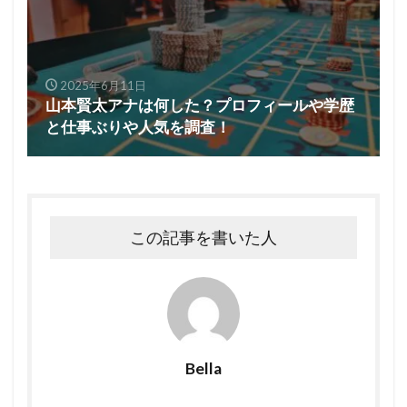
2025年6月11日
山本賢太アナは何した？プロフィールや学歴
と仕事ぶりや人気を調査！
この記事を書いた人
Bella