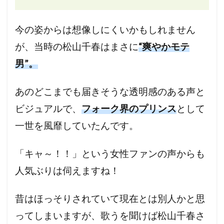
今の姿からは想像しにくいかもしれません
が、当時の松山千春はまさに
“爽やかモテ
男”。
あのどこまでも届きそうな透明感のある声と
ビジュアルで、
フォーク界のプリンス
として
一世を風靡していたんです。
「キャ～！！」という女性ファンの声からも
人気ぶりは伺えますね！
昔はほっそりされていて現在とは別人かと思
ってしまいますが、歌うを聞けば松山千春さ