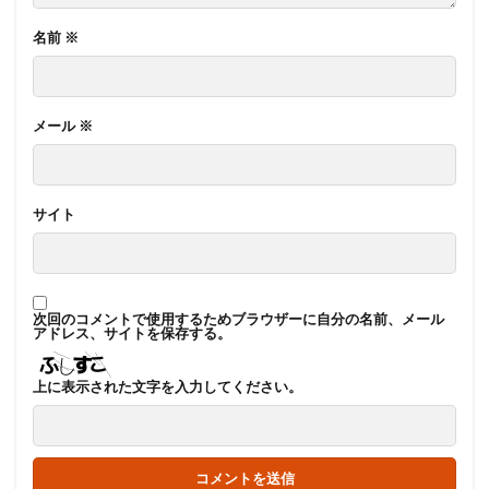
名前
※
メール
※
サイト
次回のコメントで使用するためブラウザーに自分の名前、メール
アドレス、サイトを保存する。
上に表示された文字を入力してください。