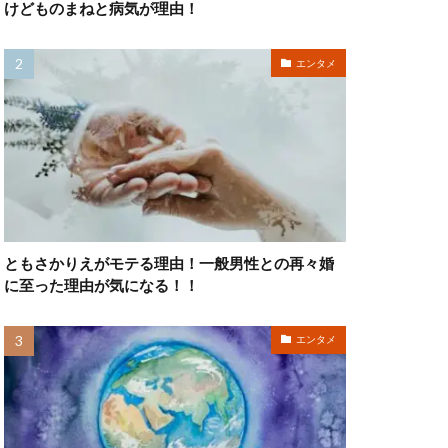
けどものまねと病気が理由！
エンタメ
ともさかりえがモテる理由！一般男性との再々婚
に至った理由が気になる！！
エンタメ