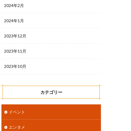
2024年2月
2024年1月
2023年12月
2023年11月
2023年10月
カテゴリー
イベント
エンタメ